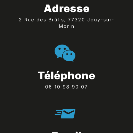
Adresse
2 Rue des Brûlis, 77320 Jouy-sur-
Morin
Téléphone
06 10 98 90 07