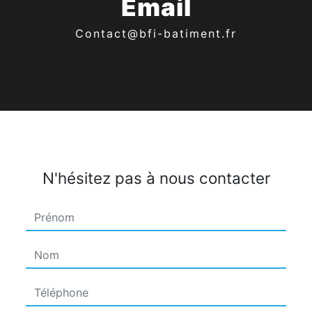
Email
contact@bfi-batiment.fr
N'hésitez pas à nous contacter