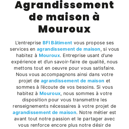
agrandissement
de maison à
Mouroux
L’entreprise
BFI Bâtiment
vous propose ses
services en
agrandissement de maison
, si vous
habitez à
Mouroux
. Entreprise usant d’une
expérience et d’un savoir-faire de qualité, nous
mettons tout en oeuvre pour vous satisfaire.
Nous vous accompagnons ainsi dans votre
projet de
agrandissement de maison
et
sommes à l’écoute de vos besoins. Si vous
habitez à
Mouroux
, nous sommes à votre
disposition pour vous transmettre les
renseignements nécessaires à votre projet de
agrandissement de maison
. Notre métier est
avant tout notre passion et le partager avec
vous renforce encore plus notre désir de