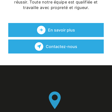
réussir. Toute notre équipe est qualifiée et
travaille avec propreté et rigueur.
En savoir plus
Contactez-nous