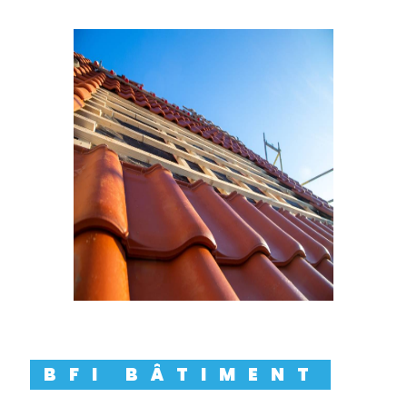
BFI BÂTIMENT