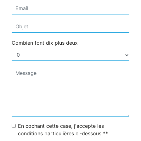
Combien font dix plus deux
En cochant cette case, j'accepte les
conditions particulières ci-dessous **