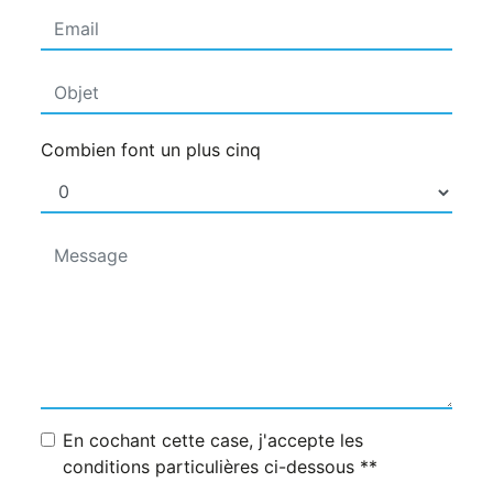
Combien font un plus cinq
En cochant cette case, j'accepte les
conditions particulières ci-dessous **