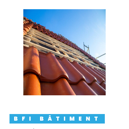
BFI BÂTIMENT