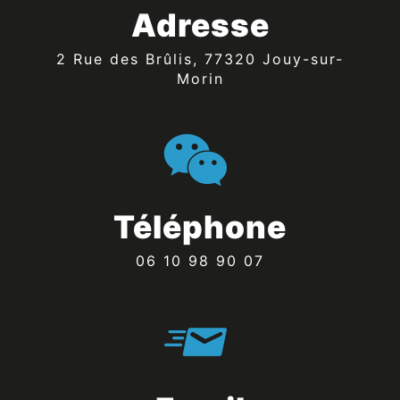
Adresse
2 Rue des Brûlis, 77320 Jouy-sur-
Morin
Téléphone
06 10 98 90 07