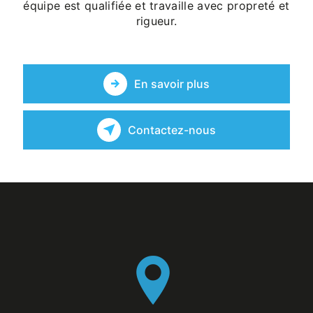
équipe est qualifiée et travaille avec propreté et
rigueur.
En savoir plus
Contactez-nous