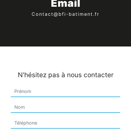
Email
contact@bfi-batiment.fr
N'hésitez pas à nous contacter