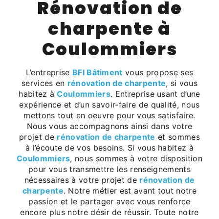
rénovation de
charpente à
Coulommiers
L’entreprise
BFI Bâtiment
vous propose ses
services en
rénovation de charpente
, si vous
habitez à
Coulommiers
. Entreprise usant d’une
expérience et d’un savoir-faire de qualité, nous
mettons tout en oeuvre pour vous satisfaire.
Nous vous accompagnons ainsi dans votre
projet de
rénovation de charpente
et sommes
à l’écoute de vos besoins. Si vous habitez à
Coulommiers
, nous sommes à votre disposition
pour vous transmettre les renseignements
nécessaires à votre projet de
rénovation de
charpente
. Notre métier est avant tout notre
passion et le partager avec vous renforce
encore plus notre désir de réussir. Toute notre