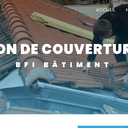
ACCUEIL
ON DE COUVERTU
BFI BÂTIMENT