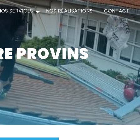
NOS SERVICES
NOS RÉALISATIONS
CONTACT
RE PROVINS