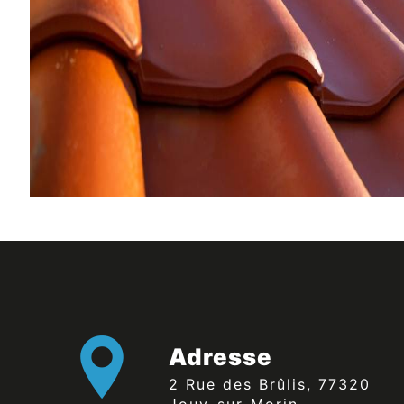
Adresse
2 Rue des Brûlis, 77320