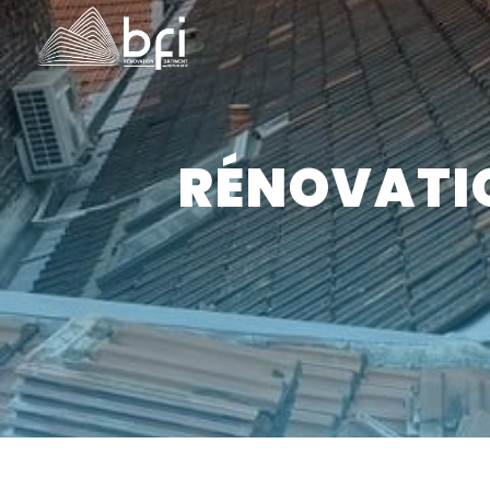
Panneau de gestion des cookies
RÉNOVATI