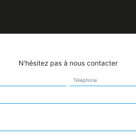
N'hésitez pas à nous contacter