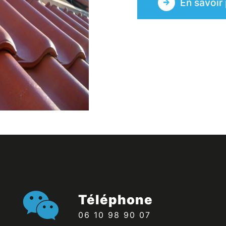
En savoir 
Téléphone
06 10 98 90 07