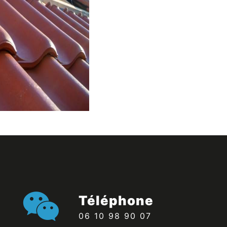
Téléphone
06 10 98 90 07