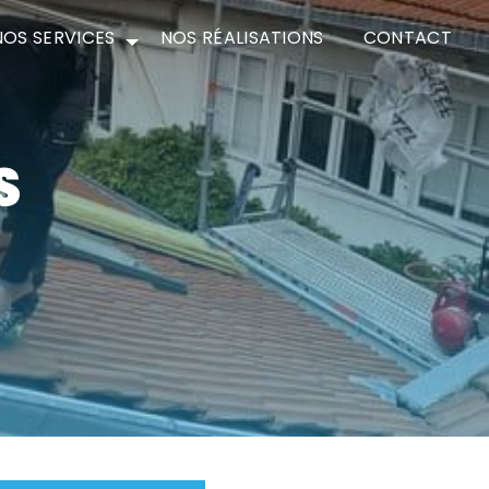
NOS SERVICES
NOS RÉALISATIONS
CONTACT
S