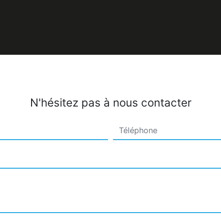
N'hésitez pas à nous contacter