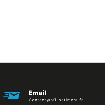
Email
contact@bfi-batiment.fr