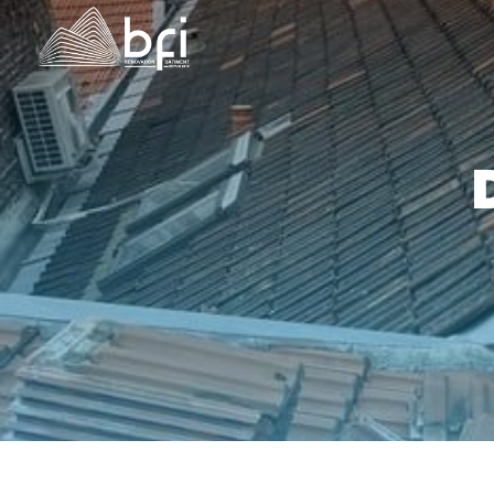
Panneau de gestion des cookies