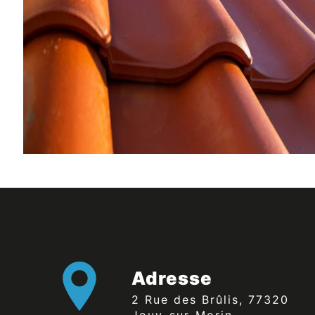
Adresse
2 Rue des Brûlis, 77320